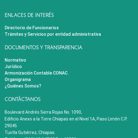
ENLACES DE INTERÉS
Directorio de Funcionarios
Trámites y Servicios por entidad administrativa
DOCUMENTOS Y TRANSPARENCIA
Normativo
Jurídico
Armonización Contable CONAC.
Organigrama
¿Quiénes Somos?
CONTÁCTANOS
Boulevard Andrés Serra Rojas No. 1090,
Edificio Anexo a la Torre Chiapas en el Nivel 1A, Paso Limón C.P.
29045
Tuxtla Gutiérrez, Chiapas.