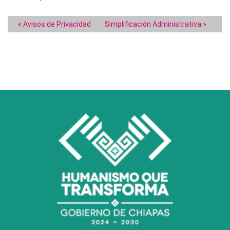
« Avisos de Privacidad
Simplificación Administrativa »