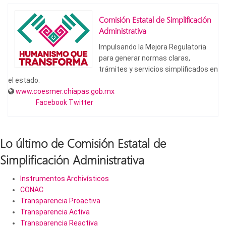
Comisión Estatal de Simplificación
Administrativa
Impulsando la Mejora Regulatoria
para generar normas claras,
trámites y servicios simplificados en
el estado.
www.coesmer.chiapas.gob.mx
Facebook
Twitter
Lo último de Comisión Estatal de
Simplificación Administrativa
Instrumentos Archivísticos
CONAC
Transparencia Proactiva
Transparencia Activa
Transparencia Reactiva