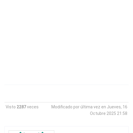
Visto
2287
veces
Modificado por última vez en Jueves, 16
Octubre 2025 21:58