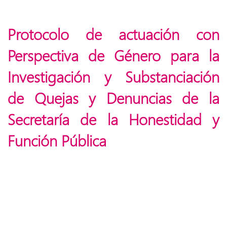
Protocolo de actuación con
Perspectiva de Género para la
Investigación y Substanciación
de Quejas y Denuncias de la
Secretaría de la Honestidad y
Función Pública