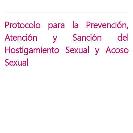
Protocolo para la Prevención,
Atención y Sanción del
Hostigamiento Sexual y Acoso
Sexual