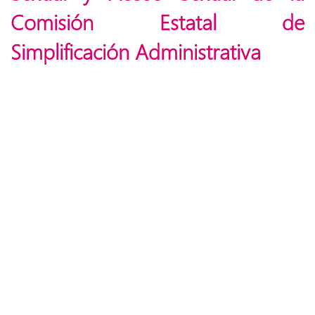
Comisión Estatal de
Simplificación Administrativa