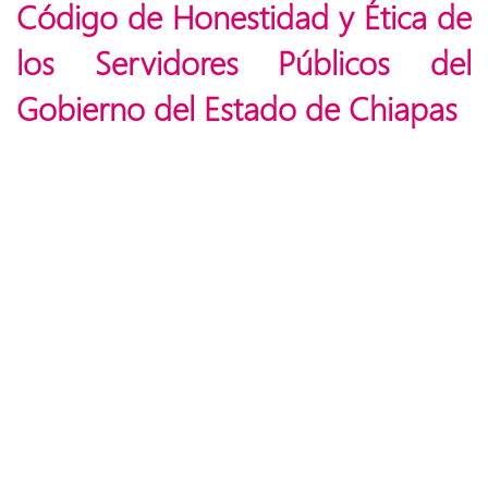
Código de Honestidad y Ética de
los Servidores Públicos del
Gobierno del Estado de Chiapas