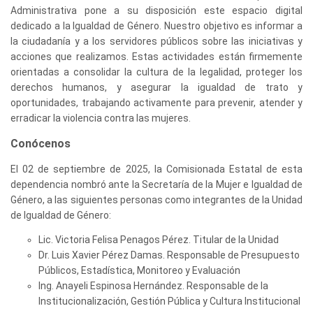
Administrativa pone a su disposición este espacio digital
dedicado a la Igualdad de Género. Nuestro objetivo es informar a
la ciudadanía y a los servidores públicos sobre las iniciativas y
acciones que realizamos. Estas actividades están firmemente
orientadas a consolidar la cultura de la legalidad, proteger los
derechos humanos, y asegurar la igualdad de trato y
oportunidades, trabajando activamente para prevenir, atender y
erradicar la violencia contra las mujeres.
Conócenos
El 02 de septiembre de 2025, la Comisionada Estatal de esta
dependencia nombró ante la Secretaría de la Mujer e Igualdad de
Género, a las siguientes personas como integrantes de la Unidad
de Igualdad de Género:
Lic. Victoria Felisa Penagos Pérez. Titular de la Unidad
Dr. Luis Xavier Pérez Damas. Responsable de Presupuesto
Públicos, Estadística, Monitoreo y Evaluación
Ing. Anayeli Espinosa Hernández. Responsable de la
Institucionalización, Gestión Pública y Cultura Institucional