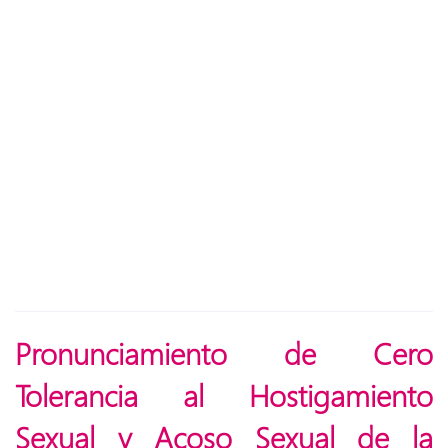
Pronunciamiento de Cero
Tolerancia al Hostigamiento
Sexual y Acoso Sexual de la