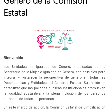
Género de la Comisión
Estatal
Bienvenida
Las Unidades de Igualdad de Género, impulsadas por la
Secretaría de la Mujer e Igualdad de Género, son cruciales para
integrar y fortalecer la perspectiva de género en todas las
Dependencias y Entidades del Gobierno Estatal. Su misión es
garantizar que las políticas públicas institucionales promuevan
la igualdad sustantiva y la plena inclusión de los derechos
humanos de todas las personas.
En este marco de acción, la Comisión Estatal de Simplificación