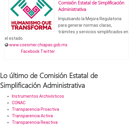
Comisión Estatal de Simplificación
Administrativa
Impulsando la Mejora Regulatoria
para generar normas claras,
trámites y servicios simplificados en
el estado.
www.coesmer.chiapas.gob.mx
Facebook
Twitter
Lo último de Comisión Estatal de
Simplificación Administrativa
Instrumentos Archivísticos
CONAC
Transparencia Proactiva
Transparencia Activa
Transparencia Reactiva