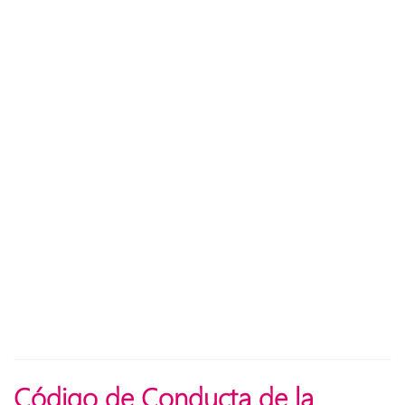
Código de Conducta de la