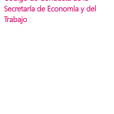
Secretaría de Economía y del
Trabajo