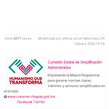
Visto
6017
veces
Modificado por última vez en Miércoles, 04
Febrero 2026 19:34
Comisión Estatal de Simplificación
Administrativa
Impulsando la Mejora Regulatoria
para generar normas claras,
trámites y servicios simplificados en
el estado.
www.coesmer.chiapas.gob.mx
Facebook
Twitter