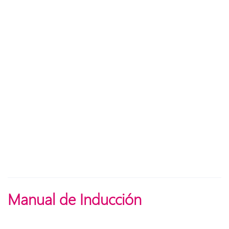
Manual de Inducción