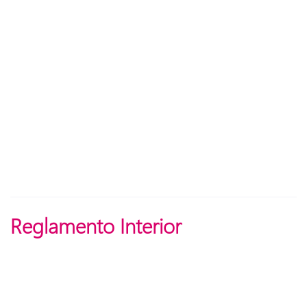
Reglamento Interior