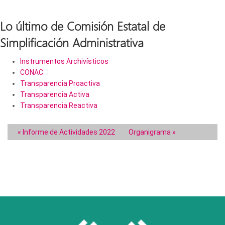
Lo último de Comisión Estatal de
Simplificación Administrativa
Instrumentos Archivísticos
CONAC
Transparencia Proactiva
Transparencia Activa
Transparencia Reactiva
« Informe de Actividades 2022
Organigrama »