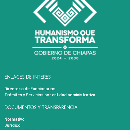
ENLACES DE INTERÉS
Directorio de Funcionarios
Trámites y Servicios por entidad administrativa
DOCUMENTOS Y TRANSPARENCIA
Normativo
Jurídico