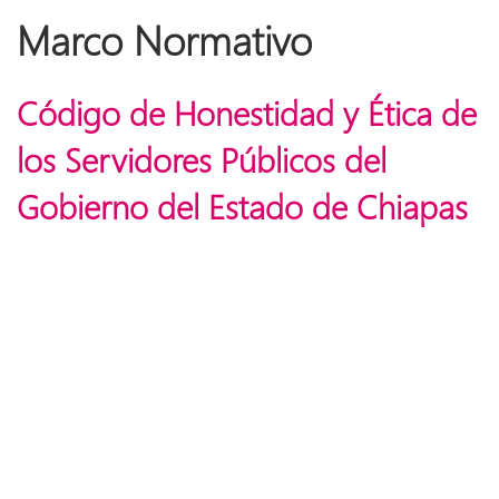
Marco Normativo
Código de Honestidad y Ética de
los Servidores Públicos del
Gobierno del Estado de Chiapas