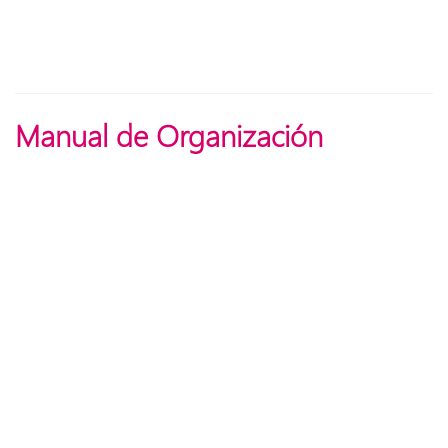
Manual de Organización