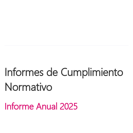
Informes de Cumplimiento
Normativo
Informe Anual 2025