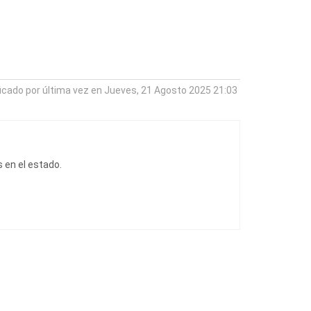
icado por última vez en Jueves, 21 Agosto 2025 21:03
 en el estado.