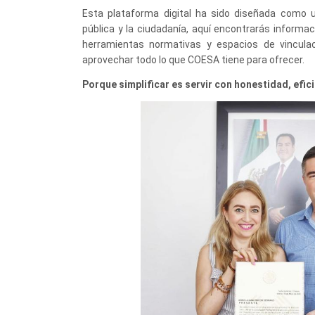
Esta plataforma digital ha sido diseñada como u
pública y la ciudadanía, aquí encontrarás informac
herramientas normativas y espacios de vincula
aprovechar todo lo que COESA tiene para ofrecer.
Porque simplificar es servir con honestidad, efi