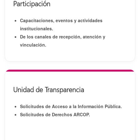
Participación
Capacitaciones, eventos y actividades
institucionales.
De los canales de recepción, atención y
vinculación.
Unidad de Transparencia
Solicitudes de Acceso a la Información Pública.
Solicitudes de Derechos ARCOP.