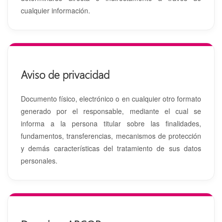
cualquier información.
Aviso de privacidad
Documento físico, electrónico o en cualquier otro formato
generado por el responsable, mediante el cual se
informa a la persona titular sobre las finalidades,
fundamentos, transferencias, mecanismos de protección
y demás características del tratamiento de sus datos
personales.