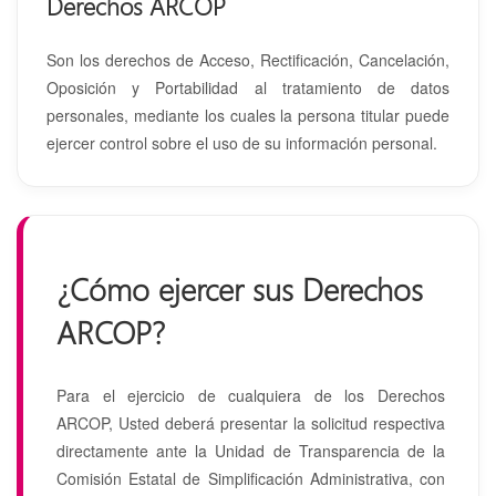
Derechos ARCOP
Son los derechos de Acceso, Rectificación, Cancelación,
Oposición y Portabilidad al tratamiento de datos
personales, mediante los cuales la persona titular puede
ejercer control sobre el uso de su información personal.
¿Cómo ejercer sus Derechos
ARCOP?
Para el ejercicio de cualquiera de los Derechos
ARCOP, Usted deberá presentar la solicitud respectiva
directamente ante la Unidad de Transparencia de la
Comisión Estatal de Simplificación Administrativa, con