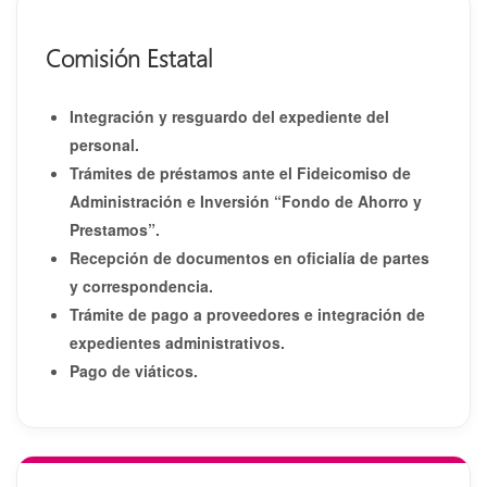
Comisión Estatal
Integración y resguardo del expediente del
personal.
Trámites de préstamos ante el Fideicomiso de
Administración e Inversión “Fondo de Ahorro y
Prestamos”.
Recepción de documentos en oficialía de partes
y correspondencia.
Trámite de pago a proveedores e integración de
expedientes administrativos.
Pago de viáticos.