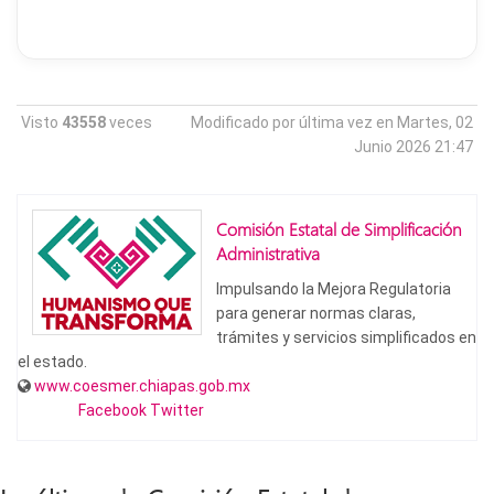
Visto
43558
veces
Modificado por última vez en Martes, 02
Junio 2026 21:47
Comisión Estatal de Simplificación
Administrativa
Impulsando la Mejora Regulatoria
para generar normas claras,
trámites y servicios simplificados en
el estado.
www.coesmer.chiapas.gob.mx
Facebook
Twitter