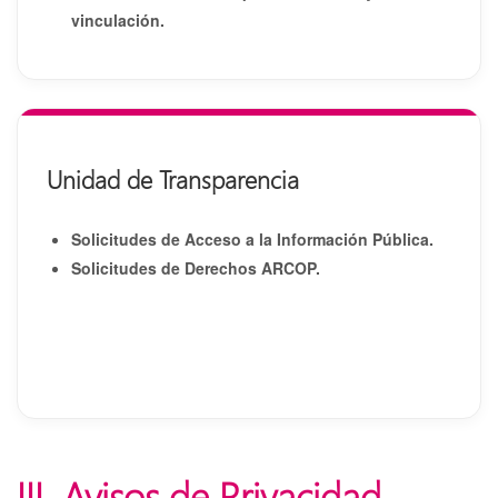
vinculación.
Unidad de Transparencia
Solicitudes de Acceso a la Información Pública.
Solicitudes de Derechos ARCOP.
III. Avisos de Privacidad