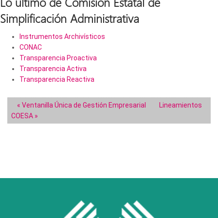
Lo último de Comisión Estatal de
Simplificación Administrativa
Instrumentos Archivísticos
CONAC
Transparencia Proactiva
Transparencia Activa
Transparencia Reactiva
« Ventanilla Única de Gestión Empresarial
Lineamientos
COESA »