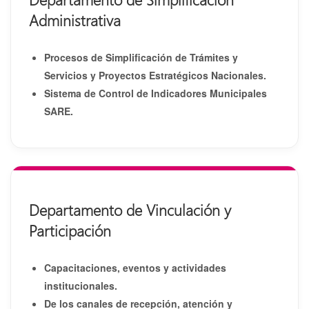
Administrativa
Procesos de Simplificación de Trámites y
Servicios y Proyectos Estratégicos Nacionales.
Sistema de Control de Indicadores Municipales
SARE.
Departamento de Vinculación y
Participación
Capacitaciones, eventos y actividades
institucionales.
De los canales de recepción, atención y