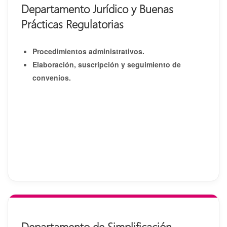
Departamento Jurídico y Buenas
Prácticas Regulatorias
Procedimientos administrativos.
Elaboración, suscripción y seguimiento de
convenios.
Departamento de Simplificación