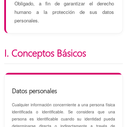
Obligado, a fin de garantizar el derecho
humano a la protección de sus datos
personales.
I. Conceptos Básicos
Datos personales
Cualquier información concerniente a una persona física
identificada o identificable. Se considera que una
persona es identificable cuando su identidad pueda
determinarse directa o indirectamente a través de