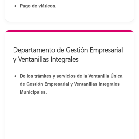
Pago de viáticos.
Departamento de Gestión Empresarial
y Ventanillas Integrales
De los trámites y servicios de la Ventanilla Única
de Gestión Empresarial y Ventanillas Integrales
Municipales.