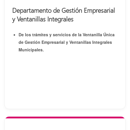
Departamento de Gestión Empresarial
y Ventanillas Integrales
De los trámites y servicios de la Ventanilla Única
de Gestión Empresarial y Ventanillas Integrales
Municipales.