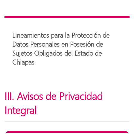
Lineamientos para la Protección de
Datos Personales en Posesión de
Sujetos Obligados del Estado de
Chiapas
III. Avisos de Privacidad
Integral