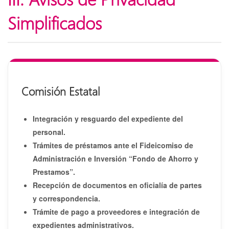
Simplificados
Comisión Estatal
Integración y resguardo del expediente del
personal.
Trámites de préstamos ante el Fideicomiso de
Administración e Inversión “Fondo de Ahorro y
Prestamos”.
Recepción de documentos en oficialía de partes
y correspondencia.
Trámite de pago a proveedores e integración de
expedientes administrativos.