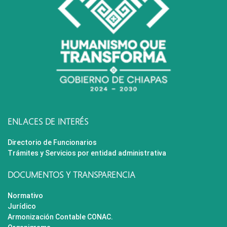
ENLACES DE INTERÉS
Directorio de Funcionarios
Trámites y Servicios por entidad administrativa
DOCUMENTOS Y TRANSPARENCIA
Normativo
Jurídico
Armonización Contable CONAC.