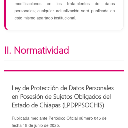
modificaciones en los tratamientos de datos
personales; cualquier actualización será publicada en
este mismo apartado institucional.
II. Normatividad
Ley de Protección de Datos Personales
en Posesión de Sujetos Obligados del
Estado de Chiapas (LPDPPSOCHIS)
Publicada mediante Periódico Oficial número 045 de
fecha 18 de junio de 2025.