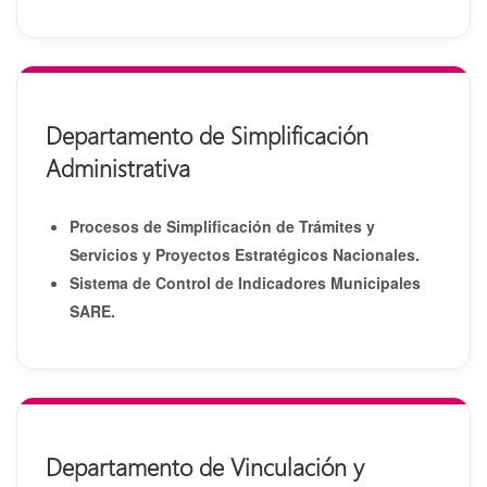
Departamento de Simplificación
Administrativa
Procesos de Simplificación de Trámites y
Servicios y Proyectos Estratégicos Nacionales.
Sistema de Control de Indicadores Municipales
SARE.
Departamento de Vinculación y