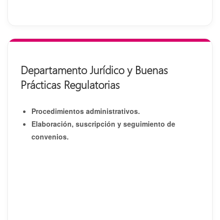
Departamento Jurídico y Buenas
Prácticas Regulatorias
Procedimientos administrativos.
Elaboración, suscripción y seguimiento de
convenios.