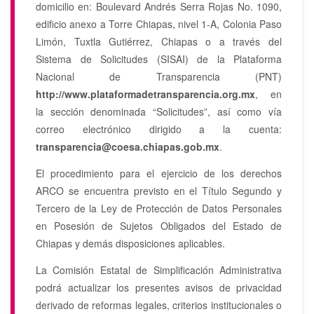
domicilio en: Boulevard Andrés Serra Rojas No. 1090,
edificio anexo a Torre Chiapas, nivel 1-A, Colonia Paso
Limón, Tuxtla Gutiérrez, Chiapas o a través del
Sistema de Solicitudes (SISAI) de la Plataforma
Nacional de Transparencia (PNT)
http://www.plataformadetransparencia.org.mx
, en
la sección denominada “Solicitudes”, así como vía
correo electrónico dirigido a la cuenta:
transparencia@coesa.chiapas.gob.mx
.
El procedimiento para el ejercicio de los derechos
ARCO se encuentra previsto en el Título Segundo y
Tercero de la Ley de Protección de Datos Personales
en Posesión de Sujetos Obligados del Estado de
Chiapas y demás disposiciones aplicables.
La Comisión Estatal de Simplificación Administrativa
podrá actualizar los presentes avisos de privacidad
derivado de reformas legales, criterios institucionales o