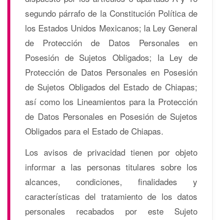
segundo párrafo de la Constitución Política de
los Estados Unidos Mexicanos; la Ley General
de Protección de Datos Personales en
Posesión de Sujetos Obligados; la Ley de
Protección de Datos Personales en Posesión
de Sujetos Obligados del Estado de Chiapas;
así como los Lineamientos para la Protección
de Datos Personales en Posesión de Sujetos
Obligados para el Estado de Chiapas.
Los avisos de privacidad tienen por objeto
informar a las personas titulares sobre los
alcances, condiciones, finalidades y
características del tratamiento de los datos
personales recabados por este Sujeto