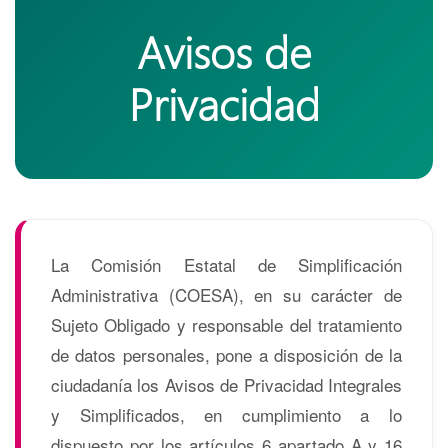
Avisos de
Privacidad
La Comisión Estatal de Simplificación
Administrativa (COESA), en su carácter de
Sujeto Obligado y responsable del tratamiento
de datos personales, pone a disposición de la
ciudadanía los Avisos de Privacidad Integrales
y Simplificados, en cumplimiento a lo
dispuesto por los artículos 6 apartado A y 16