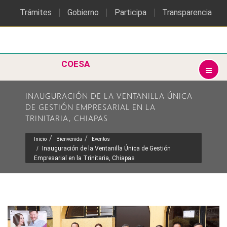
Trámites
Gobierno
Participa
Transparencia
COESA
INAUGURACIÓN DE LA VENTANILLA ÚNICA
DE GESTIÓN EMPRESARIAL EN LA
TRINITARIA, CHIAPAS
Inicio
Bienvenida
Eventos
Inauguración de la Ventanilla Única de Gestión
Empresarial en la Trinitaria, Chiapas