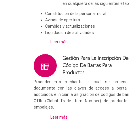
en cualquiera de las siguientes etap
Constitución de la persona moral
Avisos de apertura
Cambios y actualizaciones
Liquidación de actividades
Leer más
Gestión Para La Inscripción De
Código De Barras Para
Productos
Procedimiento mediante el cual se obtiene
documento con las claves de acceso al portal
asociados e iniciar la asignación de códigos de bar
GTIN (Global Trade Item Number) de producto
embalajes.
Leer más