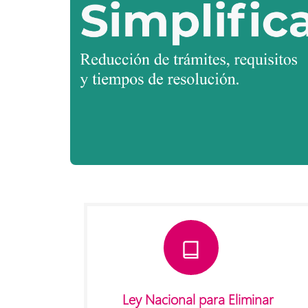
Ley Nacional para Eliminar