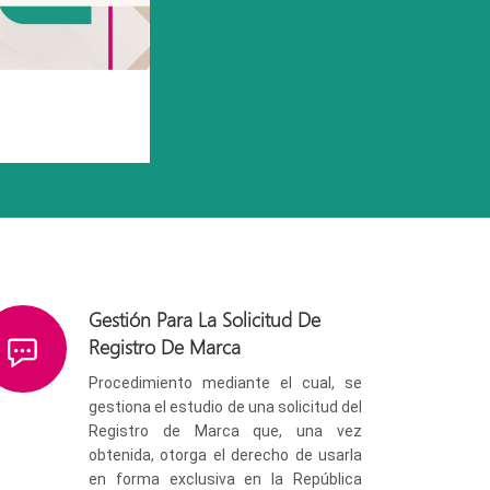
Gestión Para La Solicitud De
Registro De Marca
Procedimiento mediante el cual, se
gestiona el estudio de una solicitud del
Registro de Marca que, una vez
obtenida, otorga el derecho de usarla
en forma exclusiva en la República