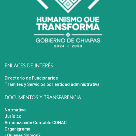
ENLACES DE INTERÉS
Directorio de Funcionarios
Trámites y Servicios por entidad administrativa
DOCUMENTOS Y TRANSPARENCIA
Normativo
Jurídico
Armonización Contable CONAC.
Organigrama
¿Quiénes Somos?