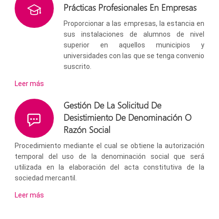
Prácticas Profesionales En Empresas
Proporcionar a las empresas, la estancia en
sus instalaciones de alumnos de nivel
superior en aquellos municipios y
universidades con las que se tenga convenio
suscrito.
Leer más
Gestión De La Solicitud De
Desistimiento De Denominación O
Razón Social
Procedimiento mediante el cual se obtiene la autorización
temporal del uso de la denominación social que será
utilizada en la elaboración del acta constitutiva de la
sociedad mercantil.
Leer más