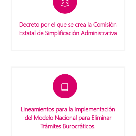
Decreto por el que se crea la Comisión
Estatal de Simplificación Administrativa
Lineamientos para la Implementación
del Modelo Nacional para Eliminar
Trámites Burocráticos.