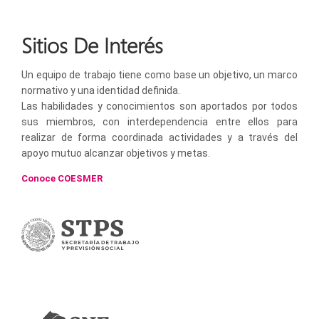
Sitios De Interés
Un equipo de trabajo tiene como base un objetivo, un marco
normativo y una identidad definida.
Las habilidades y conocimientos son aportados por todos
sus miembros, con interdependencia entre ellos para
realizar de forma coordinada actividades y a través del
apoyo mutuo alcanzar objetivos y metas.
Conoce COESMER