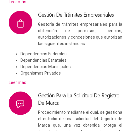
Leer más
Gestión De Trámites Empresariales
Gestoría de trámites empresariales para la
obtención de permisos, licencias,
autorizaciones y concesiones que autorizan
las siguientes instancias:
Dependencias Federales
Dependencias Estatales
Dependencias Municipales
Organismos Privados
Leer más
Gestión Para La Solicitud De Registro
De Marca
Procedimiento mediante el cual, se gestiona
el estudio de una solicitud del Registro de
Marca que, una vez obtenida, otorga el