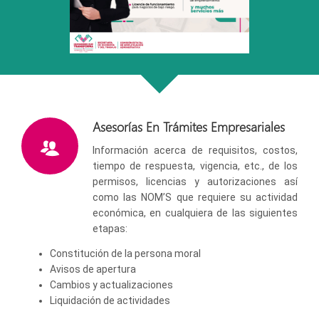
Asesorías En Trámites Empresariales
Información acerca de requisitos, costos,
tiempo de respuesta, vigencia, etc., de los
permisos, licencias y autorizaciones así
como las NOM’S que requiere su actividad
económica, en cualquiera de las siguientes
etapas:
Constitución de la persona moral
Avisos de apertura
Cambios y actualizaciones
Liquidación de actividades