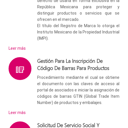
derecho de usarla en forma exclusiva en la
República Mexicana para proteger y
distinguir productos o servicios que se
ofrecen en el mercado.
El título del Registro de Marca lo otorga el
Instituto Mexicano de la Propiedad Industrial
(IMPI).
Leer más
Gestión Para La Inscripción De
Código De Barras Para Productos
Procedimiento mediante el cual se obtiene
el documento con las claves de acceso al
portal de asociados e iniciar la asignación de
códigos de barras GTIN (Global Trade Item
Number) de productos y embalajes.
Leer más
Solicitud De Servicio Social Y