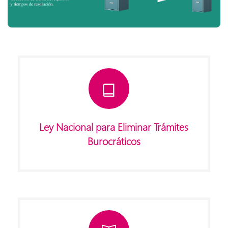
Ley Nacional para Eliminar Trámites
Burocráticos