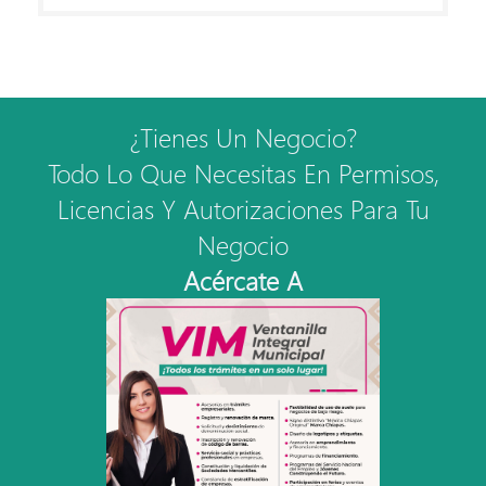
¿Tienes Un Negocio?
Todo Lo Que Necesitas En Permisos,
Licencias Y Autorizaciones Para Tu
Negocio
Acércate A